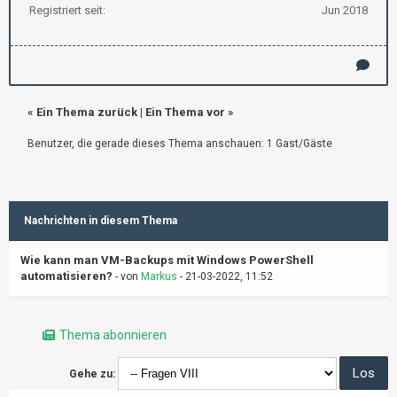
Registriert seit:
Jun 2018
«
Ein Thema zurück
|
Ein Thema vor
»
Benutzer, die gerade dieses Thema anschauen: 1 Gast/Gäste
Nachrichten in diesem Thema
Wie kann man VM-Backups mit Windows PowerShell
automatisieren?
- von
Markus
- 21-03-2022, 11:52
Thema abonnieren
Gehe zu: