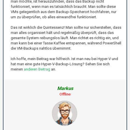
man möchte, ist herauszufinden, dass das Backup nicht
funktioniert, wenn man es tatsächlich braucht. Man sollte diese
VMs gelegentlich aus dem Backup-Speicherort hochfahren, nur
um zu überprüfen, ob alles einwandfrei funktioniert.
Das ist wirklich die Quintessenz! Man sollte nur sicherstellen, dass
man alles organisiert hält und regelmäßig überprüft, dass das
gesamte System reibungslos läuft. Man richtet es richtig ein, und
man kann bei einer Tasse Kaffee entspannen, während PowerShell
die VM-Backups nahtlos übernimmt.
Ich hoffe, mein Beitrag war hilfreich. Ist man neu bei Hyper-V und
hat man eine gute Hyper-V-Backup-Lösung? Sehen Sie sich
meinen
anderen Beitrag
an.
Markus
Offline