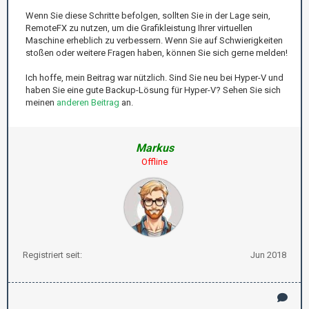
Wenn Sie diese Schritte befolgen, sollten Sie in der Lage sein,
RemoteFX zu nutzen, um die Grafikleistung Ihrer virtuellen
Maschine erheblich zu verbessern. Wenn Sie auf Schwierigkeiten
stoßen oder weitere Fragen haben, können Sie sich gerne melden!
Ich hoffe, mein Beitrag war nützlich. Sind Sie neu bei Hyper-V und
haben Sie eine gute Backup-Lösung für Hyper-V? Sehen Sie sich
meinen
anderen Beitrag
an.
Markus
Offline
Registriert seit:
Jun 2018