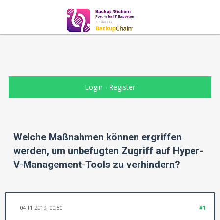
Login
-
Register
Welche Maßnahmen können ergriffen
werden, um unbefugten Zugriff auf Hyper-
V-Management-Tools zu verhindern?
04-11-2019, 00:50
#1