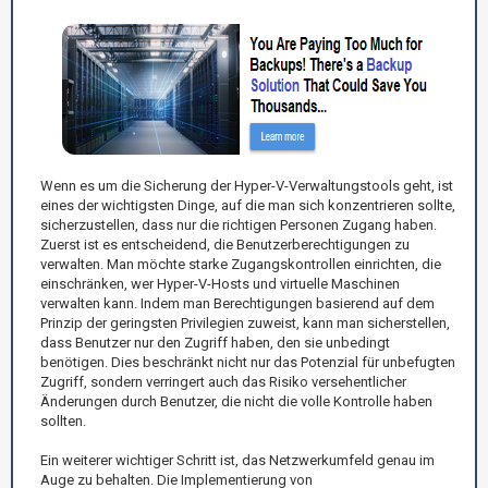
Wenn es um die Sicherung der Hyper-V-Verwaltungstools geht, ist
eines der wichtigsten Dinge, auf die man sich konzentrieren sollte,
sicherzustellen, dass nur die richtigen Personen Zugang haben.
Zuerst ist es entscheidend, die Benutzerberechtigungen zu
verwalten. Man möchte starke Zugangskontrollen einrichten, die
einschränken, wer Hyper-V-Hosts und virtuelle Maschinen
verwalten kann. Indem man Berechtigungen basierend auf dem
Prinzip der geringsten Privilegien zuweist, kann man sicherstellen,
dass Benutzer nur den Zugriff haben, den sie unbedingt
benötigen. Dies beschränkt nicht nur das Potenzial für unbefugten
Zugriff, sondern verringert auch das Risiko versehentlicher
Änderungen durch Benutzer, die nicht die volle Kontrolle haben
sollten.
Ein weiterer wichtiger Schritt ist, das Netzwerkumfeld genau im
Auge zu behalten. Die Implementierung von