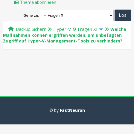
Thema abonnieren
Gehe zu:
Backup Sichern
Hyper-V
Fragen XI
Welche
Maßnahmen können ergriffen werden, um unbefugten
Zugriff auf Hyper-V-Management-Tools zu verhindern?
© by
FastNeuron