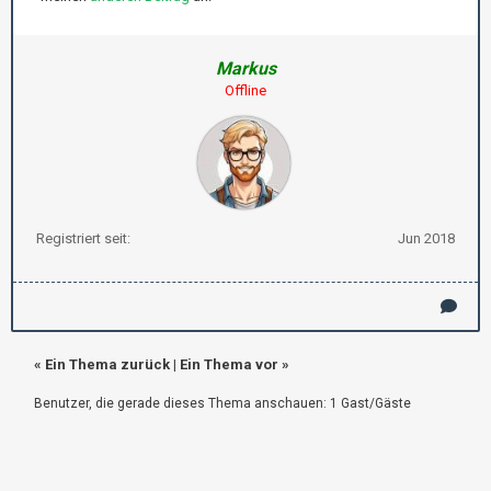
Markus
Offline
Registriert seit:
Jun 2018
«
Ein Thema zurück
|
Ein Thema vor
»
Benutzer, die gerade dieses Thema anschauen: 1 Gast/Gäste