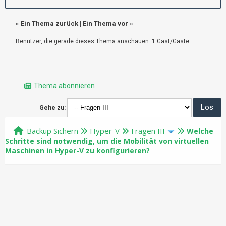
«
Ein Thema zurück
|
Ein Thema vor
»
Benutzer, die gerade dieses Thema anschauen: 1 Gast/Gäste
Thema abonnieren
Gehe zu:
Backup Sichern
Hyper-V
Fragen III
Welche
Schritte sind notwendig, um die Mobilität von virtuellen
Maschinen in Hyper-V zu konfigurieren?