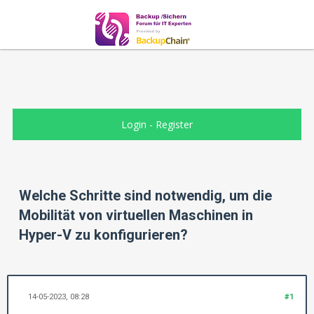
Login
-
Register
Welche Schritte sind notwendig, um die
Mobilität von virtuellen Maschinen in
Hyper-V zu konfigurieren?
14-05-2023, 08:28
#1