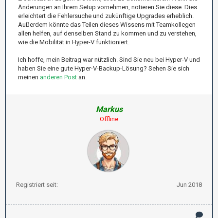
Änderungen an Ihrem Setup vornehmen, notieren Sie diese. Dies
erleichtert die Fehlersuche und zukünftige Upgrades erheblich.
Außerdem könnte das Teilen dieses Wissens mit Teamkollegen
allen helfen, auf denselben Stand zu kommen und zu verstehen,
wie die Mobilität in Hyper-V funktioniert.
Ich hoffe, mein Beitrag war nützlich. Sind Sie neu bei Hyper-V und
haben Sie eine gute Hyper-V-Backup-Lösung? Sehen Sie sich
meinen
anderen Post
an.
Markus
Offline
Registriert seit:
Jun 2018