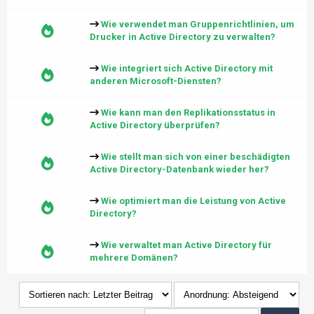
Wie verwendet man Gruppenrichtlinien, um
Drucker in Active Directory zu verwalten?
Wie integriert sich Active Directory mit
anderen Microsoft-Diensten?
Wie kann man den Replikationsstatus in
Active Directory überprüfen?
Wie stellt man sich von einer beschädigten
Active Directory-Datenbank wieder her?
Wie optimiert man die Leistung von Active
Directory?
Wie verwaltet man Active Directory für
mehrere Domänen?