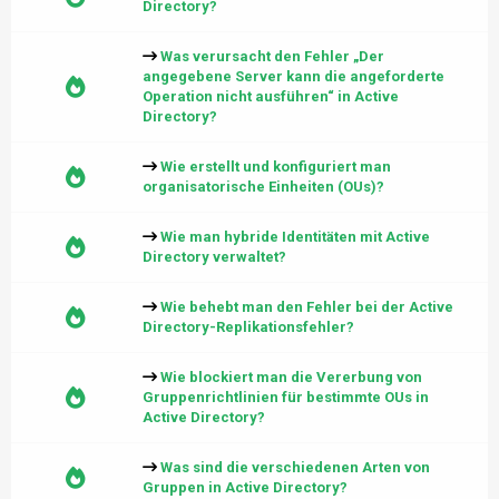
Directory?
Was verursacht den Fehler „Der
angegebene Server kann die angeforderte
Operation nicht ausführen“ in Active
Directory?
Wie erstellt und konfiguriert man
organisatorische Einheiten (OUs)?
Wie man hybride Identitäten mit Active
Directory verwaltet?
Wie behebt man den Fehler bei der Active
Directory-Replikationsfehler?
Wie blockiert man die Vererbung von
Gruppenrichtlinien für bestimmte OUs in
Active Directory?
Was sind die verschiedenen Arten von
Gruppen in Active Directory?