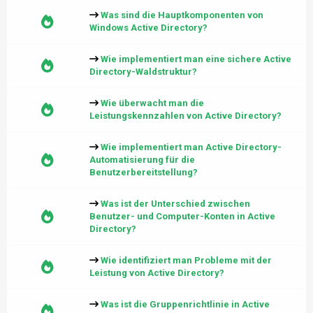
Was sind die Hauptkomponenten von
Windows Active Directory?
Wie implementiert man eine sichere Active
Directory-Waldstruktur?
Wie überwacht man die
Leistungskennzahlen von Active Directory?
Wie implementiert man Active Directory-
Automatisierung für die
Benutzerbereitstellung?
Was ist der Unterschied zwischen
Benutzer- und Computer-Konten in Active
Directory?
Wie identifiziert man Probleme mit der
Leistung von Active Directory?
Was ist die Gruppenrichtlinie in Active