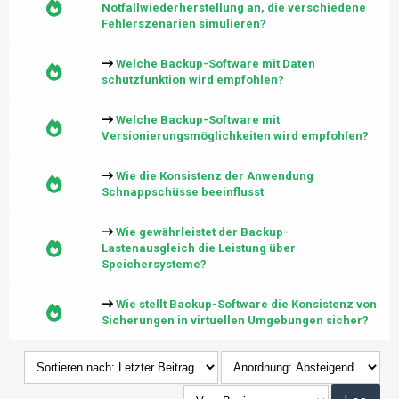
Notfallwiederherstellung an, die verschiedene
Fehlerszenarien simulieren?
Welche Backup-Software mit Daten
schutzfunktion wird empfohlen?
Welche Backup-Software mit
Versionierungsmöglichkeiten wird empfohlen?
Wie die Konsistenz der Anwendung
Schnappschüsse beeinflusst
Wie gewährleistet der Backup-
Lastenausgleich die Leistung über
Speichersysteme?
Wie stellt Backup-Software die Konsistenz von
Sicherungen in virtuellen Umgebungen sicher?