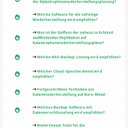
der Katastrophenwiederherstellungsplanung?
Welche Software für die sofortige
Wiederherstellung wird empfohlen?
Was ist der Einfluss der nahezu in Echtzeit
stattfindenden Replikation auf
Katastrophenwiederherstellungspläne?
Welche NAS-Backup-Lösung wird empfohlen?
Welcher Cloud-Speicherdienst wird
empfohlen?
Fortgeschrittene Techniken zur
Datenwiederherstellung auf Bare-Metal.
Welches Backup-Software mit
Datenverschlüsselung wird empfohlen?
Bietet Veeam Tools für die