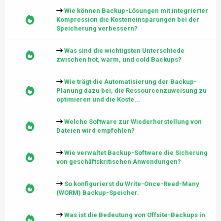
Wie können Backup-Lösungen mit integrierter
Kompression die Kosteneinsparungen bei der
Speicherung verbessern?
Was sind die wichtigsten Unterschiede
zwischen hot, warm, und cold Backups?
Wie trägt die Automatisierung der Backup-
Planung dazu bei, die Ressourcenzuweisung zu
optimieren und die Koste...
Welche Software zur Wiederherstellung von
Dateien wird empfohlen?
Wie verwaltet Backup-Software die Sicherung
von geschäftskritischen Anwendungen?
So konfigurierst du Write-Once-Read-Many
(WORM) Backup-Speicher.
Was ist die Bedeutung von Offsite-Backups in